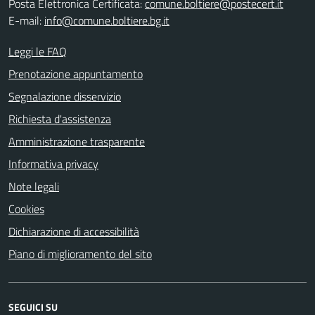
Posta Elettronica Certificata:
comune.boltiere@postecert.it
E-mail:
info@comune.boltiere.bg.it
Leggi le FAQ
Prenotazione appuntamento
Segnalazione disservizio
Richiesta d'assistenza
Amministrazione trasparente
Informativa privacy
Note legali
Cookies
Dichiarazione di accessibilità
Piano di miglioramento del sito
SEGUICI SU