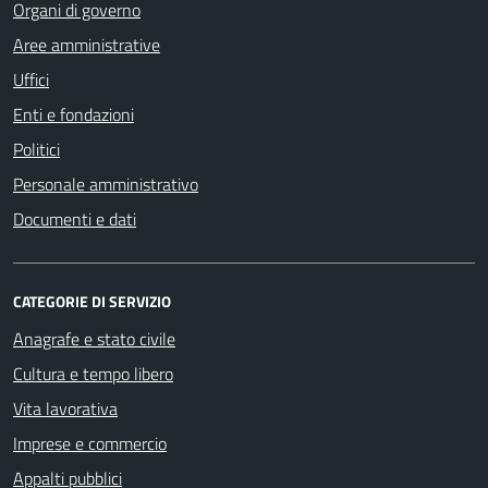
Organi di governo
Aree amministrative
Uffici
Enti e fondazioni
Politici
Personale amministrativo
Documenti e dati
CATEGORIE DI SERVIZIO
Anagrafe e stato civile
Cultura e tempo libero
Vita lavorativa
Imprese e commercio
Appalti pubblici