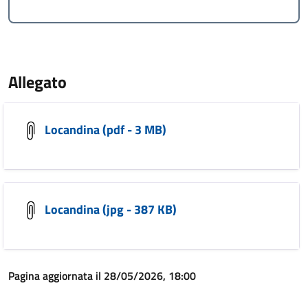
Allegato
Locandina (pdf - 3 MB)
Locandina (jpg - 387 KB)
Pagina aggiornata il 28/05/2026, 18:00