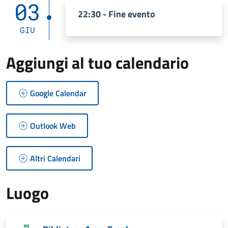
03
22:30 - Fine evento
GIU
Aggiungi al tuo calendario
Google Calendar
Outlook Web
Altri Calendari
Luogo