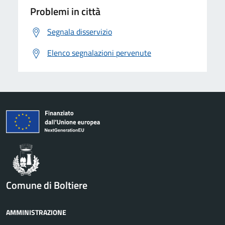
Problemi in città
Segnala disservizio
Elenco segnalazioni pervenute
Comune di Boltiere
AMMINISTRAZIONE