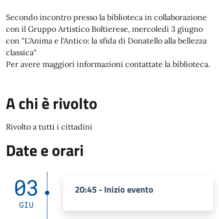
Secondo incontro presso la biblioteca in collaborazione
con il Gruppo Artistico Boltierese, mercoledì 3 giugno
con "L'Anima e l'Antico: la sfida di Donatello alla bellezza
classica"
Per avere maggiori informazioni contattate la biblioteca.
A chi è rivolto
Rivolto a tutti i cittadini
Date e orari
03
20:45 - Inizio evento
GIU