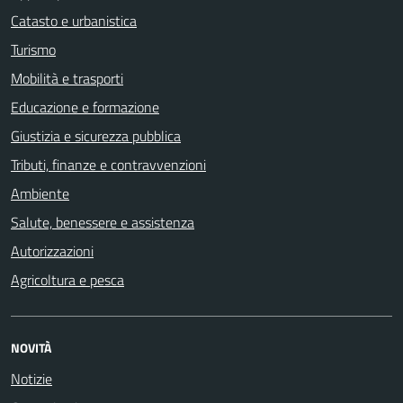
Catasto e urbanistica
Turismo
Mobilità e trasporti
Educazione e formazione
Giustizia e sicurezza pubblica
Tributi, finanze e contravvenzioni
Ambiente
Salute, benessere e assistenza
Autorizzazioni
Agricoltura e pesca
NOVITÀ
Notizie