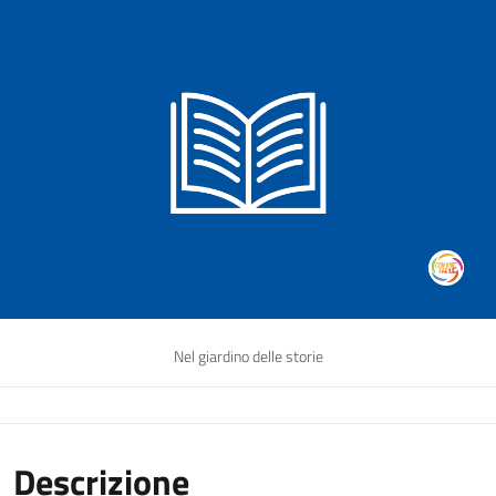
Nel giardino delle storie
Descrizione