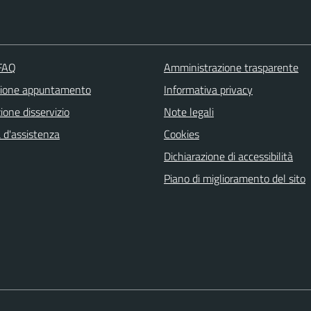
 FAQ
Amministrazione trasparente
zione appuntamento
Informativa privacy
one disservizio
Note legali
 d'assistenza
Cookies
Dichiarazione di accessibilità
Piano di miglioramento del sito