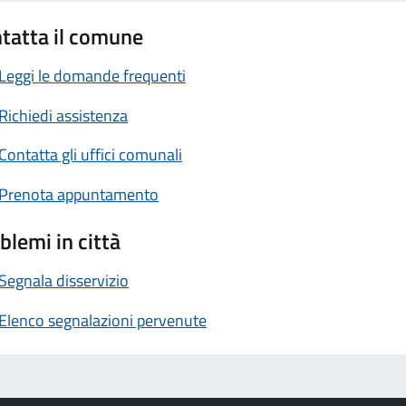
tatta il comune
Leggi le domande frequenti
Richiedi assistenza
Contatta gli uffici comunali
Prenota appuntamento
blemi in città
Segnala disservizio
Elenco segnalazioni pervenute