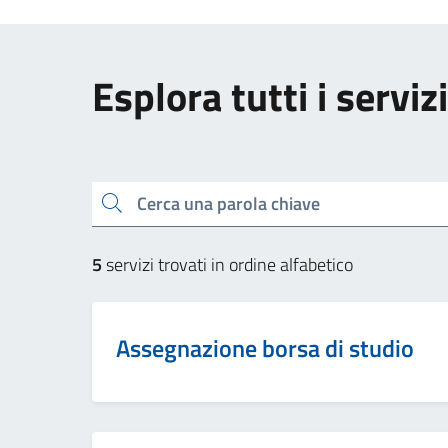
Esplora tutti i servizi
Cerca una parola chiave
5
servizi trovati in ordine alfabetico
Assegnazione borsa di studio