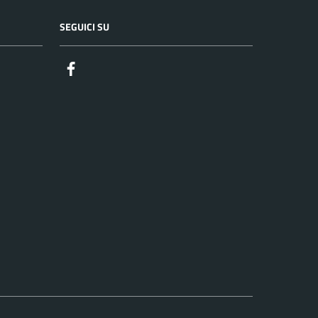
SEGUICI SU
Facebook