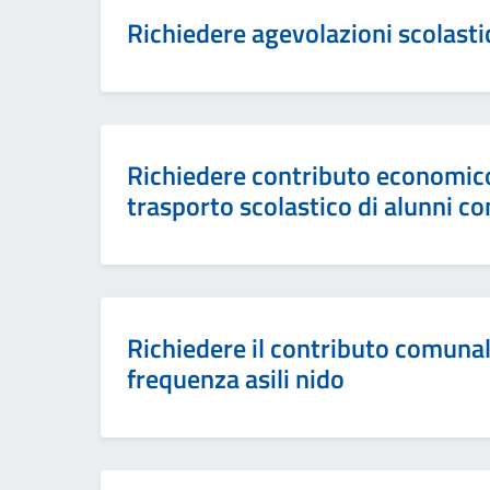
Richiedere agevolazioni scolasti
Richiedere contributo economico 
trasporto scolastico di alunni con
Richiedere il contributo comunale
frequenza asili nido