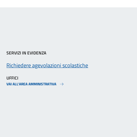
SERVIZI IN EVIDENZA
Richiedere agevolazioni scolastiche
UFFICI
VAI ALL’AREA AMMINISTRATIVA