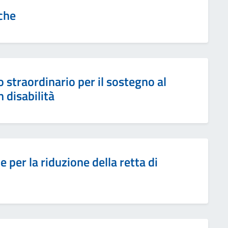
che
straordinario per il sostegno al
 disabilità
 per la riduzione della retta di