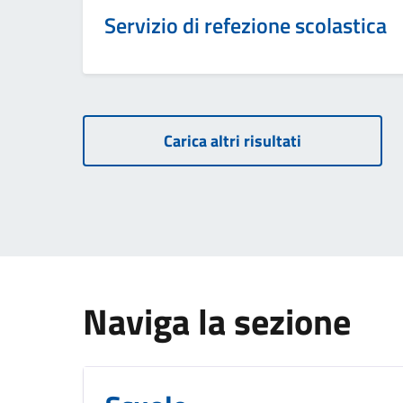
Servizio di refezione scolastica
Carica altri risultati
Naviga la sezione