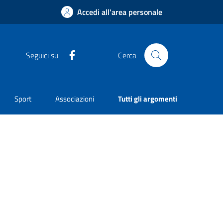
Accedi all'area personale
Facebook
Seguici su
Cerca
Sport
Associazioni
Tutti gli argomenti