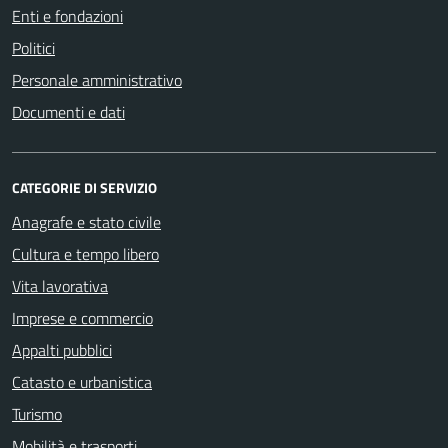
Enti e fondazioni
Politici
Personale amministrativo
Documenti e dati
CATEGORIE DI SERVIZIO
Anagrafe e stato civile
Cultura e tempo libero
Vita lavorativa
Imprese e commercio
Appalti pubblici
Catasto e urbanistica
Turismo
Mobilità e trasporti