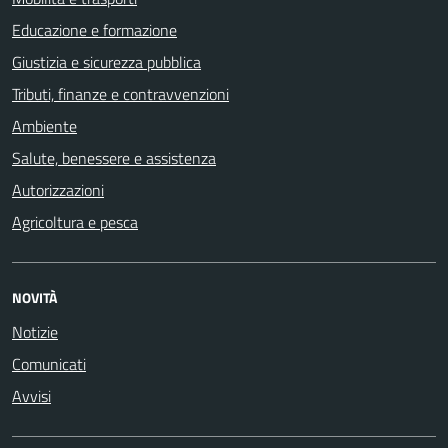
Educazione e formazione
Giustizia e sicurezza pubblica
Tributi, finanze e contravvenzioni
Ambiente
Salute, benessere e assistenza
Autorizzazioni
Agricoltura e pesca
NOVITÀ
Notizie
Comunicati
Avvisi