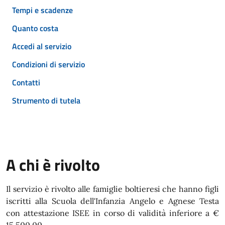
Tempi e scadenze
Quanto costa
Accedi al servizio
Condizioni di servizio
Contatti
Strumento di tutela
A chi è rivolto
Il servizio è rivolto alle famiglie boltieresi che hanno figli
iscritti alla Scuola dell'Infanzia Angelo e Agnese Testa
con attestazione ISEE in corso di validità inferiore a €