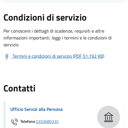
Condizioni di servizio
Per conoscere i dettagli di scadenze, requisiti e altre
informazioni importanti, leggi i termini e le condizioni di
servizio.
Termini e condizioni di servizio (PDF 51.192 KB)
Contatti
Ufficio Servizi alla Persona
Telefono
0350680335