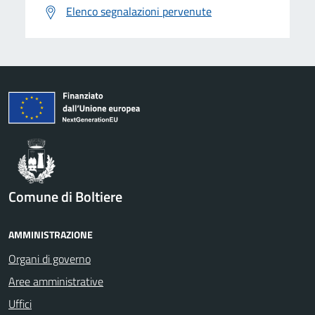
Elenco segnalazioni pervenute
Comune di Boltiere
AMMINISTRAZIONE
Organi di governo
Aree amministrative
Uffici