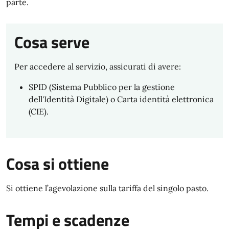
parte.
Cosa serve
Per accedere al servizio, assicurati di avere:
SPID (Sistema Pubblico per la gestione
dell'Identità Digitale) o Carta identità elettronica
(CIE).
Cosa si ottiene
Si ottiene l’agevolazione sulla tariffa del singolo pasto.
Tempi e scadenze