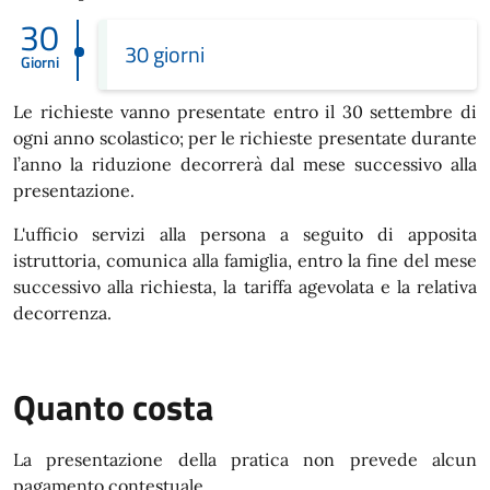
30
30 giorni
Giorni
Le richieste vanno presentate entro il 30 settembre di
ogni anno scolastico; per le richieste presentate durante
l’anno la riduzione decorrerà dal mese successivo alla
presentazione.
L'ufficio servizi alla persona a seguito di apposita
istruttoria, comunica alla famiglia, entro la fine del mese
successivo alla richiesta, la tariffa agevolata e la relativa
decorrenza.
Quanto costa
La presentazione della pratica non prevede alcun
pagamento contestuale.