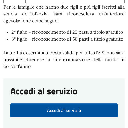
Per le famiglie che hanno due figli o più figli iscritti alla
scuola dell’infanzia, sarà riconosciuta un’ulteriore
agevolazione come segue:
2° figlio - riconoscimento di 25 pasti a titolo gratuito
3° figlio - riconoscimento di 50 pasti a titolo gratuito
La tariffa determinata resta valida per tutto l’A.S. non sarà
possibile chiedere la rideterminazione della tariffa in
corso d’anno.
Accedi al servizio
Accedi al servizio