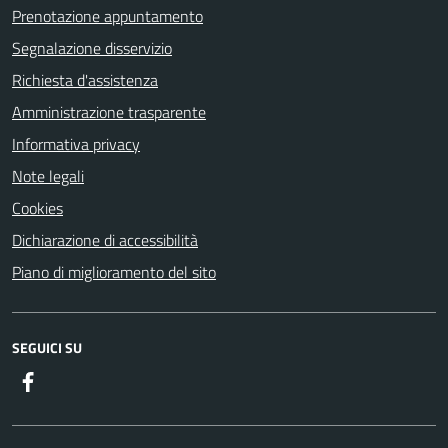
Prenotazione appuntamento
Segnalazione disservizio
Richiesta d'assistenza
Amministrazione trasparente
Informativa privacy
Note legali
Cookies
Dichiarazione di accessibilità
Piano di miglioramento del sito
SEGUICI SU
Facebook