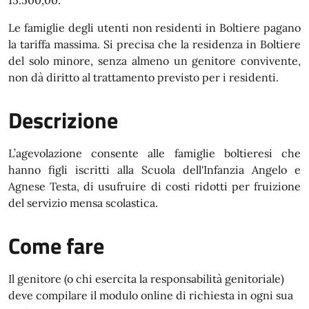
15.500,00.
Le famiglie degli utenti non residenti in Boltiere pagano
la tariffa massima. Si precisa che la residenza in Boltiere
del solo minore, senza almeno un genitore convivente,
non dà diritto al trattamento previsto per i residenti.
Descrizione
L’agevolazione consente alle famiglie boltieresi che
hanno figli iscritti alla Scuola dell'Infanzia Angelo e
Agnese Testa, di usufruire di costi ridotti per fruizione
del servizio mensa scolastica.
Come fare
Il genitore (o chi esercita la responsabilità genitoriale)
deve compilare il modulo online di richiesta in ogni sua