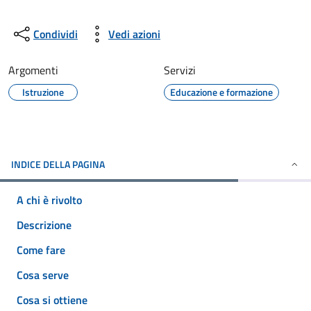
Condividi
Vedi azioni
Argomenti
Servizi
Istruzione
Educazione e formazione
INDICE DELLA PAGINA
A chi è rivolto
Descrizione
Come fare
Cosa serve
Cosa si ottiene