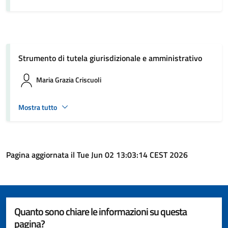
Strumento di tutela giurisdizionale e amministrativo
Maria Grazia Criscuoli
Mostra tutto
Pagina aggiornata il Tue Jun 02 13:03:14 CEST 2026
Quanto sono chiare le informazioni su questa
pagina?