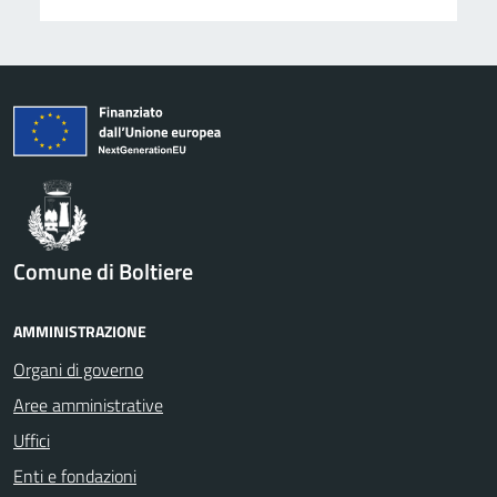
Comune di Boltiere
AMMINISTRAZIONE
Organi di governo
Aree amministrative
Uffici
Enti e fondazioni