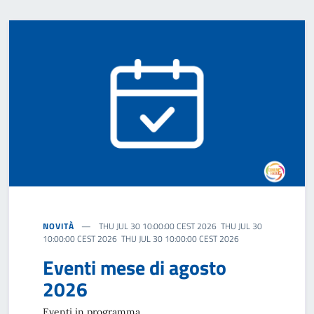
NOVITÀ
THU JUL 30 10:00:00 CEST 2026 THU JUL 30
10:00:00 CEST 2026 THU JUL 30 10:00:00 CEST 2026
Eventi mese di agosto
2026
Eventi in programma