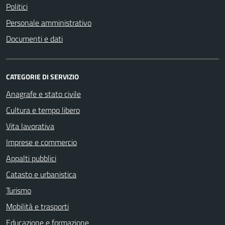
Politici
Personale amministrativo
Documenti e dati
CATEGORIE DI SERVIZIO
Anagrafe e stato civile
Cultura e tempo libero
Vita lavorativa
Imprese e commercio
Appalti pubblici
Catasto e urbanistica
Turismo
Mobilità e trasporti
Educazione e formazione