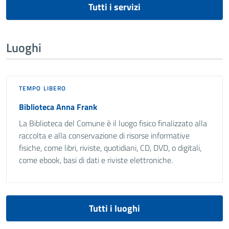
Tutti i servizi
Luoghi
TEMPO LIBERO
Biblioteca Anna Frank
La Biblioteca del Comune è il luogo fisico finalizzato alla
raccolta e alla conservazione di risorse informative
fisiche, come libri, riviste, quotidiani, CD, DVD, o digitali,
come ebook, basi di dati e riviste elettroniche.
Tutti i luoghi