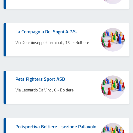
La Compagnia Dei Sogni A.P.S.
Via Don Giuseppe Carminati, 13T - Boltiere
Pets Fighters Sport ASD
Via Leonardo Da Vinci, 6 - Boltiere
Polisportiva Boltiere - sezione Pallavolo