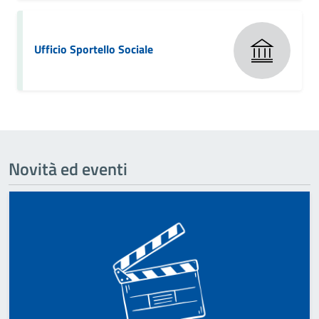
Ufficio Sportello Sociale
Novità ed eventi