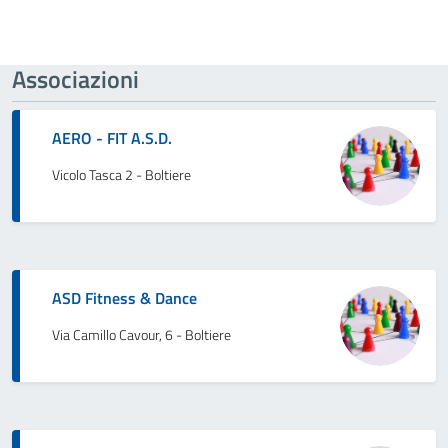
Associazioni
AERO - FIT A.S.D.
Vicolo Tasca 2 - Boltiere
ASD Fitness & Dance
Via Camillo Cavour, 6 - Boltiere