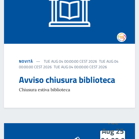
NOVITÀ
TUE AUG 04 00:00:00 CEST 2026 TUE AUG 04
00:00:00 CEST 2026 TUE AUG 04 00:00:00 CEST 2026
Avviso chiusura biblioteca
Chiusura estiva biblioteca
Tue
Aug 25