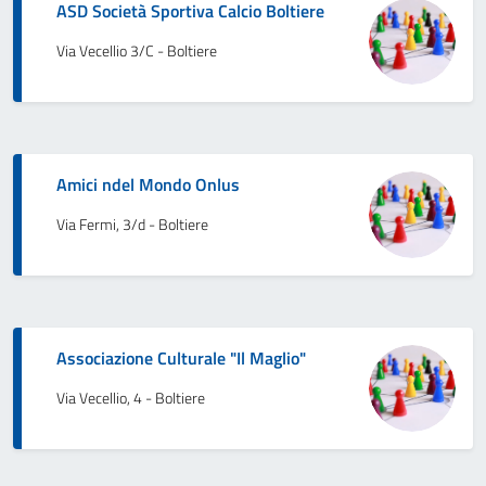
ASD Società Sportiva Calcio Boltiere
Via Vecellio 3/C - Boltiere
Amici ndel Mondo Onlus
Via Fermi, 3/d - Boltiere
Associazione Culturale "Il Maglio"
Via Vecellio, 4 - Boltiere