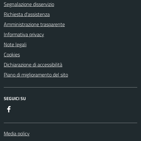
Segnalazione disservizio
Richiesta d'assistenza
Amministrazione trasparente
Informativa privacy
Note legali
Cookies
Dichiarazione di accessibilità
Piano di miglioramento del sito
SEGUICI SU
Facebook
Media policy