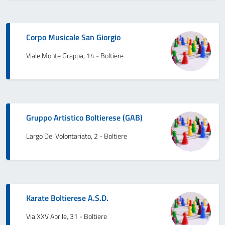
Corpo Musicale San Giorgio
Viale Monte Grappa, 14 - Boltiere
Gruppo Artistico Boltierese (GAB)
Largo Del Volontariato, 2 - Boltiere
Karate Boltierese A.S.D.
Via XXV Aprile, 31 - Boltiere