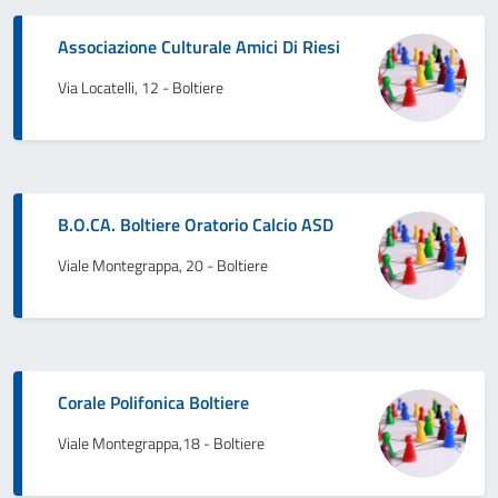
Associazione Culturale Amici Di Riesi
Via Locatelli, 12 - Boltiere
B.O.CA. Boltiere Oratorio Calcio ASD
Viale Montegrappa, 20 - Boltiere
Corale Polifonica Boltiere
Viale Montegrappa,18 - Boltiere