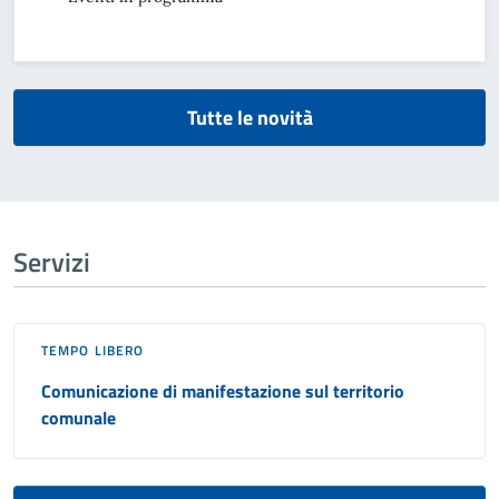
Tutte le novità
Servizi
TEMPO LIBERO
Comunicazione di manifestazione sul territorio
comunale