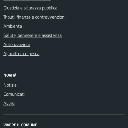
Giustizia e sicurezza pubblica
Tributi, finanze e contravvenzioni
Ambiente
Salute, benessere e assistenza
Autorizzazioni
Agricoltura e pesca
NOVITÀ
Notizie
Comunicati
Avvisi
VIVERE IL COMUNE