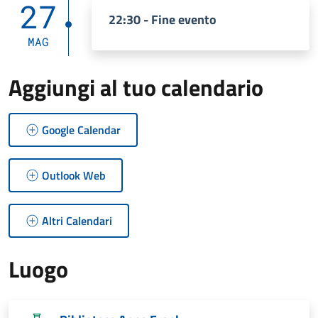
27
22:30 - Fine evento
MAG
Aggiungi al tuo calendario
Google Calendar
Outlook Web
Altri Calendari
Luogo