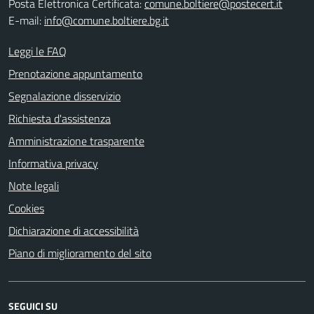
Posta Elettronica Certificata:
comune.boltiere@postecert.it
E-mail:
info@comune.boltiere.bg.it
Leggi le FAQ
Prenotazione appuntamento
Segnalazione disservizio
Richiesta d'assistenza
Amministrazione trasparente
Informativa privacy
Note legali
Cookies
Dichiarazione di accessibilità
Piano di miglioramento del sito
SEGUICI SU