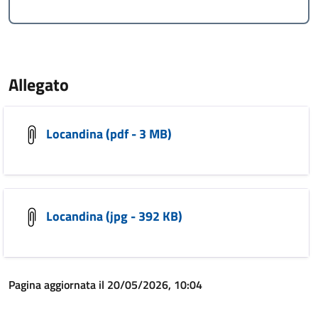
Allegato
Locandina (pdf - 3 MB)
Locandina (jpg - 392 KB)
Pagina aggiornata il 20/05/2026, 10:04