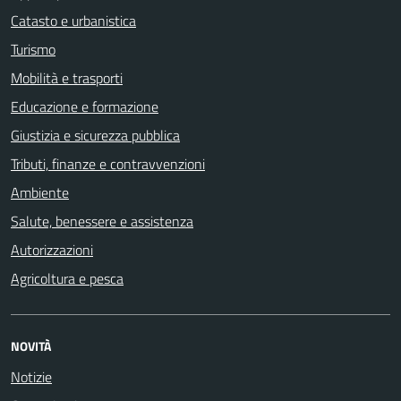
Catasto e urbanistica
Turismo
Mobilità e trasporti
Educazione e formazione
Giustizia e sicurezza pubblica
Tributi, finanze e contravvenzioni
Ambiente
Salute, benessere e assistenza
Autorizzazioni
Agricoltura e pesca
NOVITÀ
Notizie