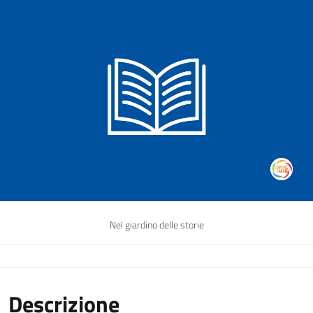
Nel giardino delle storie
Descrizione