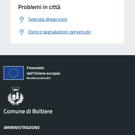
Problemi in città
Segnala disservizio
Elenco segnalazioni pervenute
Comune di Boltiere
AMMINISTRAZIONE