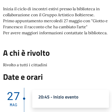
Inizia il ciclo di incontri estivi presso la biblioteca in
collaborazione con il Gruppo Artistico Boltierese.
Primo appuntamento mercoledì 27 maggio con "Giotto e
Francesco: il racconto che ha cambiato l'arte"
Per avere maggiori informazioni contattate la biblioteca.
A chi è rivolto
Rivolto a tutti i cittadini
Date e orari
27
20:45 - Inizio evento
MAG