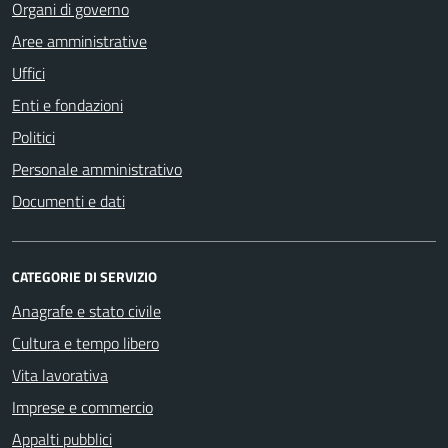
Organi di governo
Aree amministrative
Uffici
Enti e fondazioni
Politici
Personale amministrativo
Documenti e dati
CATEGORIE DI SERVIZIO
Anagrafe e stato civile
Cultura e tempo libero
Vita lavorativa
Imprese e commercio
Appalti pubblici