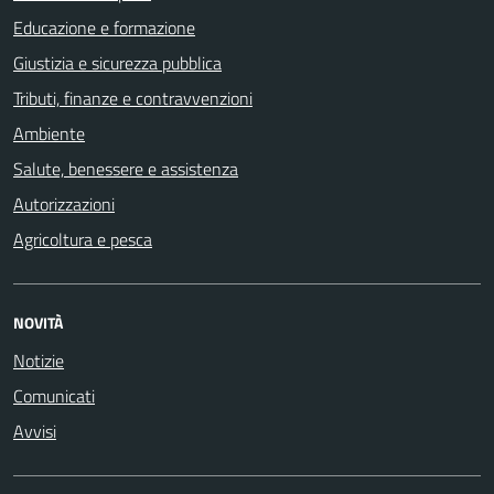
Educazione e formazione
Giustizia e sicurezza pubblica
Tributi, finanze e contravvenzioni
Ambiente
Salute, benessere e assistenza
Autorizzazioni
Agricoltura e pesca
NOVITÀ
Notizie
Comunicati
Avvisi