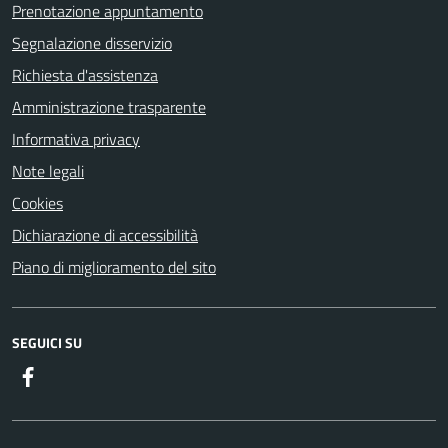
Prenotazione appuntamento
Segnalazione disservizio
Richiesta d'assistenza
Amministrazione trasparente
Informativa privacy
Note legali
Cookies
Dichiarazione di accessibilità
Piano di miglioramento del sito
SEGUICI SU
Facebook