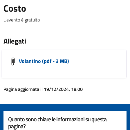
Costo
L'evento è gratuito
Allegati
Volantino (pdf - 3 MB)
Pagina aggiornata il 19/12/2024, 18:00
Quanto sono chiare le informazioni su questa
pagina?