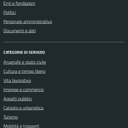
Enti e fondazioni
Politici
Personale amministrativo
Documenti e dati
CATEGORIE DI SERVIZIO
Anagrafe e stato civile
Cultura e tempo libero
Vita lavorativa
Imprese e commercio
Appalti pubblici
Catasto e urbanistica
Turismo
Mobilità e trasporti