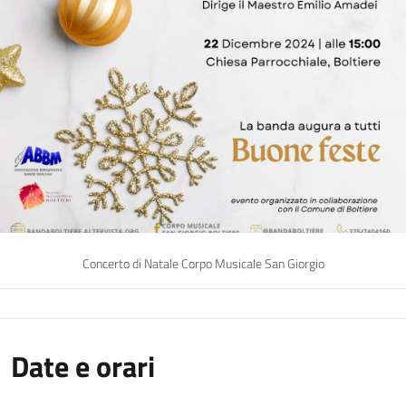
Concerto di Natale Corpo Musicale San Giorgio
Date e orari