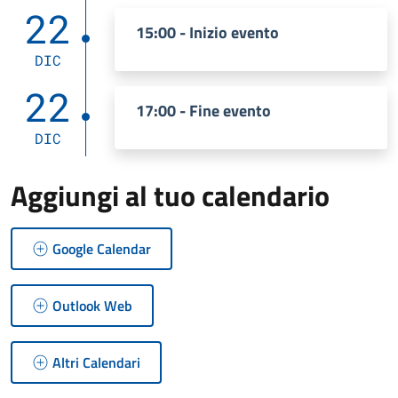
22
15:00 - Inizio evento
DIC
22
17:00 - Fine evento
DIC
Aggiungi al tuo calendario
Google Calendar
Outlook Web
Altri Calendari