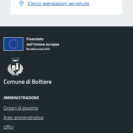
Elenco segnalazioni pervenute
Comune di Boltiere
AMMINISTRAZIONE
Organi di governo
Aree amministrative
Uffici