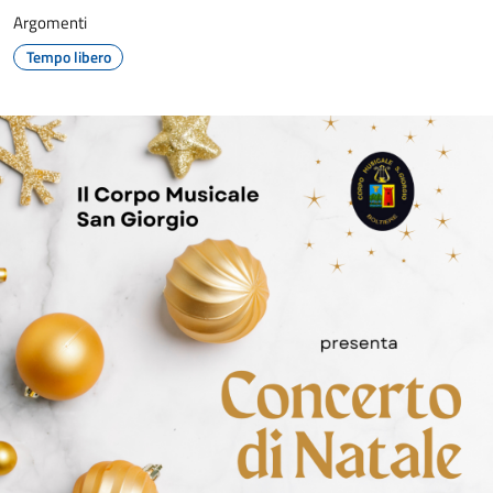
Argomenti
Tempo libero