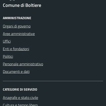
Comune di Boltiere
AMMINISTRAZIONE
Organi di governo
Aree amministrative
Uffici
Enti e fondazioni
Politici
Personale amministrativo
Documenti e dati
CATEGORIE DI SERVIZIO
Anagrafe e stato civile
Cultura e tempo libero