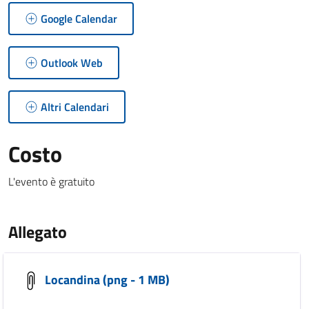
Google Calendar
Outlook Web
Altri Calendari
Costo
L'evento è gratuito
Allegato
Locandina (png - 1 MB)