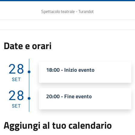
Spettacolo teatrale - Turandot
Date e orari
28
18:00 - Inizio evento
SET
28
20:00 - Fine evento
SET
Aggiungi al tuo calendario