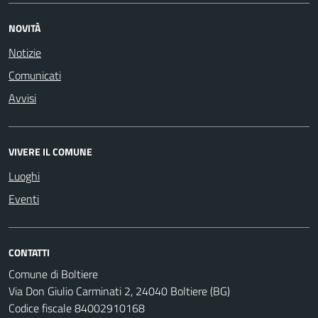
NOVITÀ
Notizie
Comunicati
Avvisi
VIVERE IL COMUNE
Luoghi
Eventi
CONTATTI
Comune di Boltiere
Via Don Giulio Carminati 2, 24040 Boltiere (BG)
Codice fiscale 84002910168