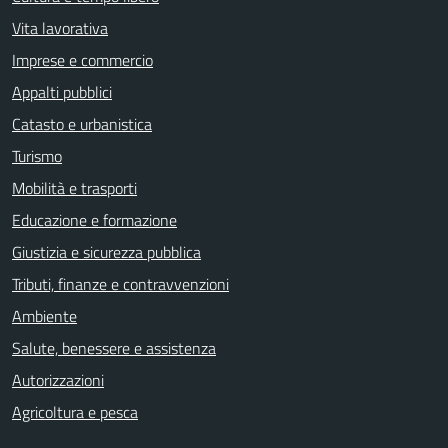
Vita lavorativa
Imprese e commercio
Appalti pubblici
Catasto e urbanistica
Turismo
Mobilità e trasporti
Educazione e formazione
Giustizia e sicurezza pubblica
Tributi, finanze e contravvenzioni
Ambiente
Salute, benessere e assistenza
Autorizzazioni
Agricoltura e pesca