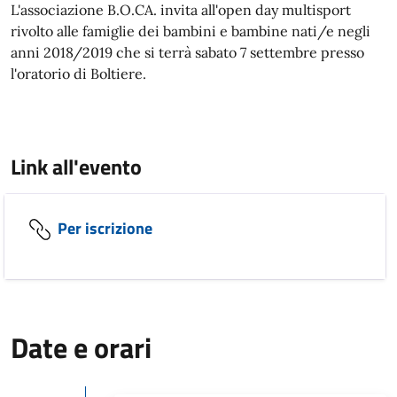
L'associazione B.O.CA. invita all'open day multisport
rivolto alle famiglie dei bambini e bambine nati/e negli
anni 2018/2019 che si terrà sabato 7 settembre presso
l'oratorio di Boltiere.
Link all'evento
Per iscrizione
Date e orari