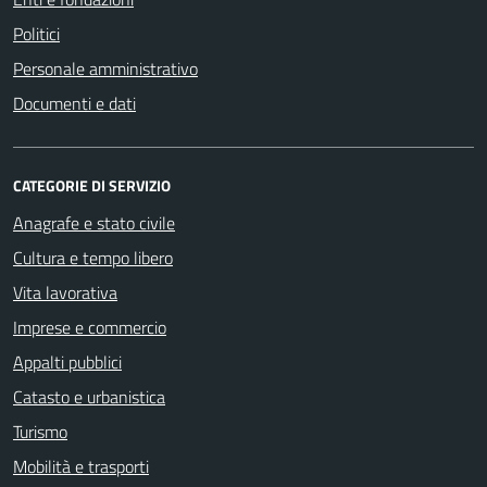
Politici
Personale amministrativo
Documenti e dati
CATEGORIE DI SERVIZIO
Anagrafe e stato civile
Cultura e tempo libero
Vita lavorativa
Imprese e commercio
Appalti pubblici
Catasto e urbanistica
Turismo
Mobilità e trasporti