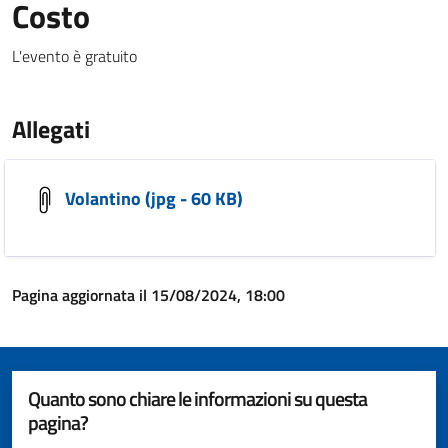
Costo
L'evento è gratuito
Allegati
Volantino (jpg - 60 KB)
Pagina aggiornata il 15/08/2024, 18:00
Quanto sono chiare le informazioni su questa
pagina?