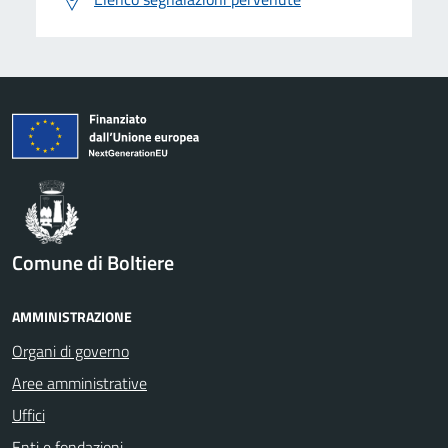
Comune di Boltiere
AMMINISTRAZIONE
Organi di governo
Aree amministrative
Uffici
Enti e fondazioni