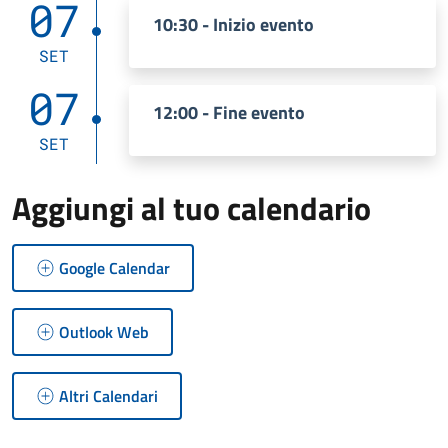
07
10:30 - Inizio evento
SET
07
12:00 - Fine evento
SET
Aggiungi al tuo calendario
Google Calendar
Outlook Web
Altri Calendari