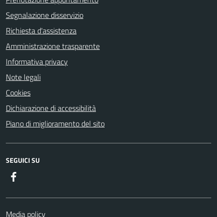
Segnalazione disservizio
Richiesta d'assistenza
Amministrazione trasparente
Informativa privacy
Note legali
Cookies
Dichiarazione di accessibilità
Piano di miglioramento del sito
SEGUICI SU
Facebook
Media policy