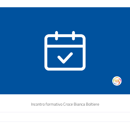
Incontro formativo Croce Bianca Boltiere