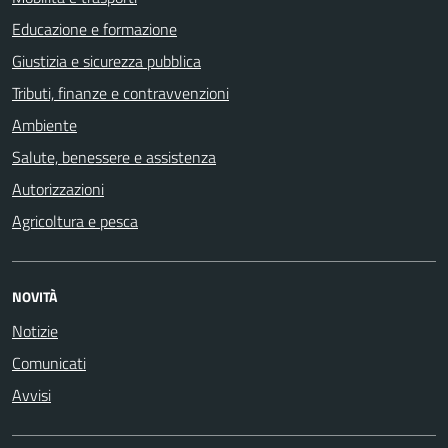
Educazione e formazione
Giustizia e sicurezza pubblica
Tributi, finanze e contravvenzioni
Ambiente
Salute, benessere e assistenza
Autorizzazioni
Agricoltura e pesca
NOVITÀ
Notizie
Comunicati
Avvisi