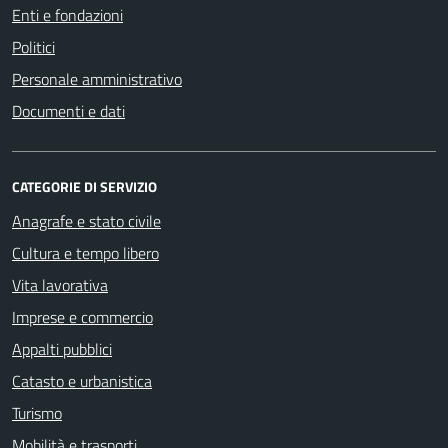
Enti e fondazioni
Politici
Personale amministrativo
Documenti e dati
CATEGORIE DI SERVIZIO
Anagrafe e stato civile
Cultura e tempo libero
Vita lavorativa
Imprese e commercio
Appalti pubblici
Catasto e urbanistica
Turismo
Mobilità e trasporti