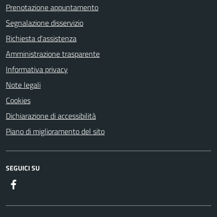
Prenotazione appuntamento
Segnalazione disservizio
Richiesta d'assistenza
Amministrazione trasparente
Informativa privacy
Note legali
Cookies
Dichiarazione di accessibilità
Piano di miglioramento del sito
SEGUICI SU
Facebook