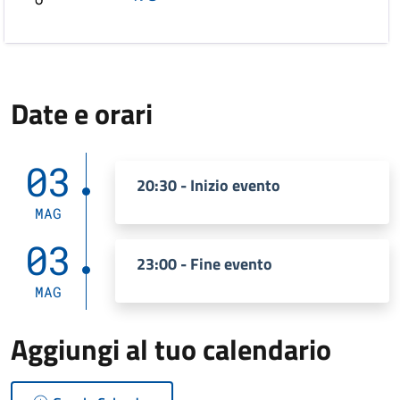
Date e orari
03
20:30 - Inizio evento
MAG
03
23:00 - Fine evento
MAG
Aggiungi al tuo calendario