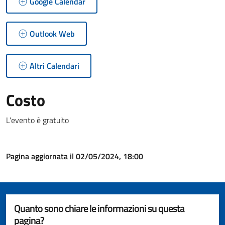
Google Calendar
Outlook Web
Altri Calendari
Costo
L'evento è gratuito
Pagina aggiornata il 02/05/2024, 18:00
Quanto sono chiare le informazioni su questa
pagina?