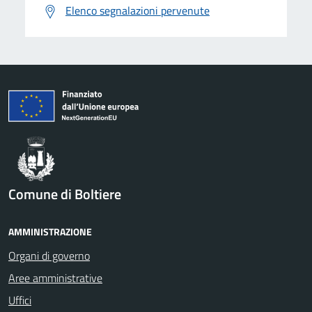
Elenco segnalazioni pervenute
Comune di Boltiere
AMMINISTRAZIONE
Organi di governo
Aree amministrative
Uffici