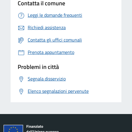
Contatta il comune
Leggi le domande frequenti
Richiedi assistenza
Contatta gli uffici comunali
Prenota appuntamento
Problemi in città
Segnala disservizio
Elenco segnalazioni pervenute