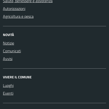
Salute, benessere e assistenza
Autorizzazioni
Agricoltura e pesca
NOVITÀ
Notizie
Comunicati
Avvisi
VIVERE IL COMUNE
Luoghi
Eventi