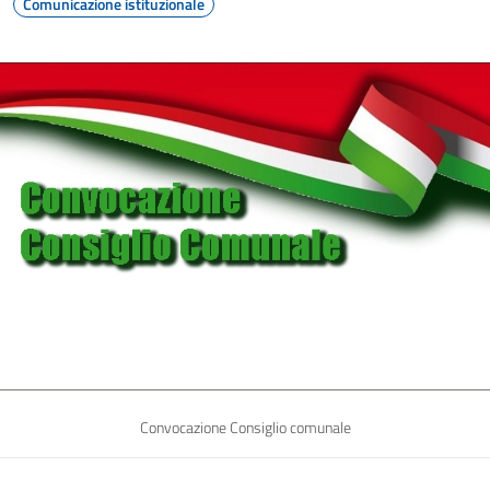
Comunicazione istituzionale
Convocazione Consiglio comunale