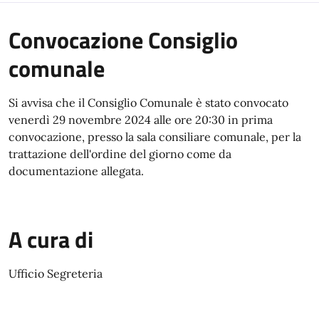
Convocazione Consiglio
comunale
Si avvisa che il Consiglio Comunale è stato convocato
venerdì 29 novembre 2024 alle ore 20:30 in prima
convocazione, presso la sala consiliare comunale, per la
trattazione dell'ordine del giorno come da
documentazione allegata.
A cura di
Ufficio Segreteria