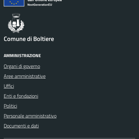
Comune di Boltiere
AMMINISTRAZIONE
Organi di governo
Aree amministrative
Uffici
Enti e fondazioni
Politici
Personale amministrativo
Documenti e dati