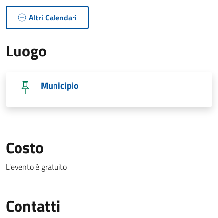
Altri Calendari
Luogo
Municipio
Costo
L'evento è gratuito
Contatti