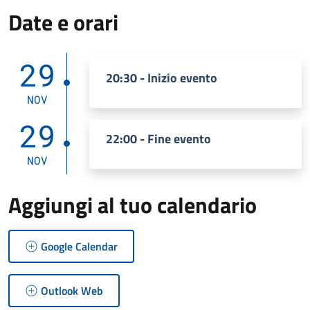
Date e orari
29
20:30 - Inizio evento
NOV
29
22:00 - Fine evento
NOV
Aggiungi al tuo calendario
Google Calendar
Outlook Web