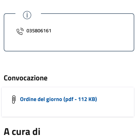
035806161
Convocazione
Ordine del giorno (pdf - 112 KB)
A cura di