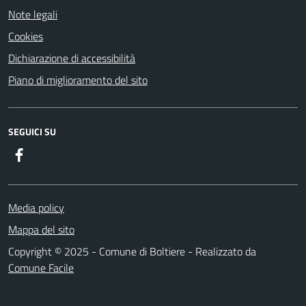
Note legali
Cookies
Dichiarazione di accessibilità
Piano di miglioramento del sito
SEGUICI SU
Facebook
Media policy
Mappa del sito
Copyright © 2025 - Comune di Boltiere - Realizzato da
Comune Facile