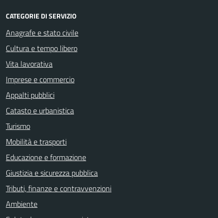
CATEGORIE DI SERVIZIO
Anagrafe e stato civile
Cultura e tempo libero
Vita lavorativa
Imprese e commercio
Appalti pubblici
Catasto e urbanistica
Turismo
Mobilità e trasporti
Educazione e formazione
Giustizia e sicurezza pubblica
Tributi, finanze e contravvenzioni
Ambiente