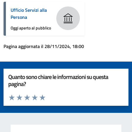
Ufficio Servizi alla
Persona
Oggi aperto al pubblico
Pagina aggiornata il 28/11/2024, 18:00
Quanto sono chiare le informazioni su questa
pagina?
Valuta da 1 a 5 stelle la pagina
Valuta 1 stelle su 5
Valuta 2 stelle su 5
Valuta 3 stelle su 5
Valuta 4 stelle su 5
Valuta 5 stelle su 5