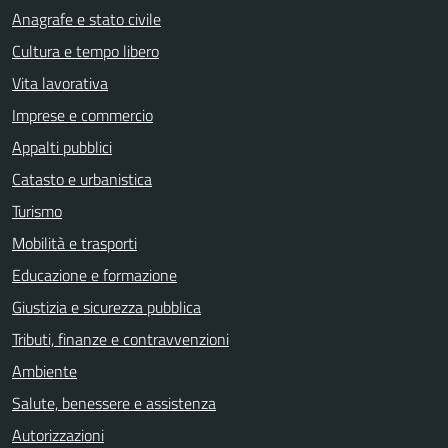
Anagrafe e stato civile
Cultura e tempo libero
Vita lavorativa
Imprese e commercio
Appalti pubblici
Catasto e urbanistica
Turismo
Mobilità e trasporti
Educazione e formazione
Giustizia e sicurezza pubblica
Tributi, finanze e contravvenzioni
Ambiente
Salute, benessere e assistenza
Autorizzazioni