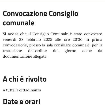
Convocazione Consiglio
comunale
Si avvisa che il Consiglio Comunale è stato convocato
venerdì 28 febbraio 2025 alle ore 20:30 in prima
convocazione, presso la sala consiliare comunale, per la
trattazione dell'ordine del giorno come da
documentazione allegata.
A chi è rivolto
A tutta la cittadinanza
Date e orari