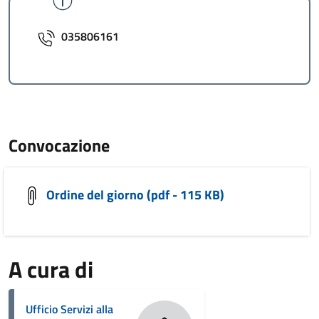
035806161
Convocazione
Ordine del giorno (pdf - 115 KB)
A cura di
Ufficio Servizi alla