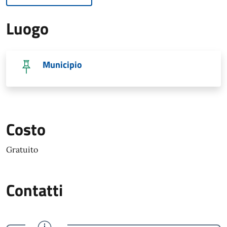
Luogo
Municipio
Costo
Gratuito
Contatti