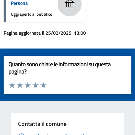
Persona
Oggi aperto al pubblico
Pagina aggiornata il 25/02/2025, 13:00
Quanto sono chiare le informazioni su questa
pagina?
Valuta da 1 a 5 stelle la pagina
Valuta 1 stelle su 5
Valuta 2 stelle su 5
Valuta 3 stelle su 5
Valuta 4 stelle su 5
Valuta 5 stelle su 5
Contatta il comune