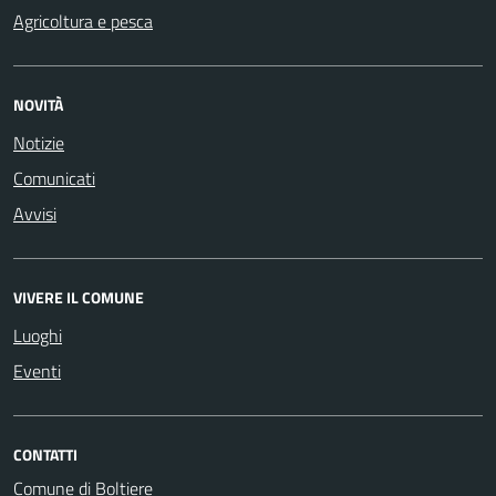
Agricoltura e pesca
NOVITÀ
Notizie
Comunicati
Avvisi
VIVERE IL COMUNE
Luoghi
Eventi
CONTATTI
Comune di Boltiere