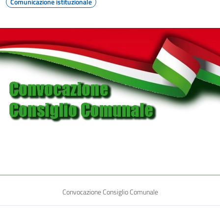
Comunicazione istituzionale
Convocazione Consiglio Comunale