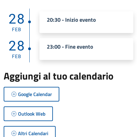
28
20:30 - Inizio evento
FEB
28
23:00 - Fine evento
FEB
Aggiungi al tuo calendario
Google Calendar
Outlook Web
Altri Calendari