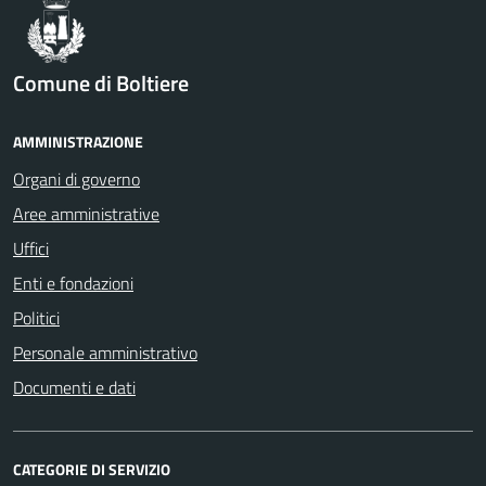
Comune di Boltiere
AMMINISTRAZIONE
Organi di governo
Aree amministrative
Uffici
Enti e fondazioni
Politici
Personale amministrativo
Documenti e dati
CATEGORIE DI SERVIZIO