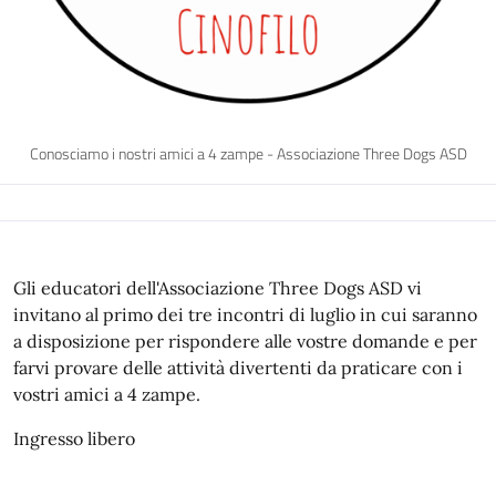
Conosciamo i nostri amici a 4 zampe - Associazione Three Dogs ASD
Gli educatori dell'Associazione Three Dogs ASD vi
invitano al primo dei tre incontri di luglio in cui saranno
a disposizione per rispondere alle vostre domande e per
farvi provare delle attività divertenti da praticare con i
vostri amici a 4 zampe.
Ingresso libero