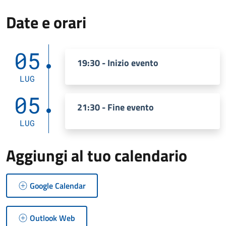
Date e orari
05
19:30 - Inizio evento
LUG
05
21:30 - Fine evento
LUG
Aggiungi al tuo calendario
Google Calendar
Outlook Web