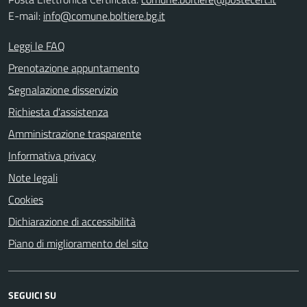
E-mail:
info@comune.boltiere.bg.it
Leggi le FAQ
Prenotazione appuntamento
Segnalazione disservizio
Richiesta d'assistenza
Amministrazione trasparente
Informativa privacy
Note legali
Cookies
Dichiarazione di accessibilità
Piano di miglioramento del sito
SEGUICI SU