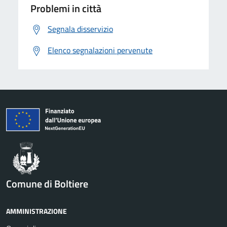
Problemi in città
Segnala disservizio
Elenco segnalazioni pervenute
Comune di Boltiere
AMMINISTRAZIONE