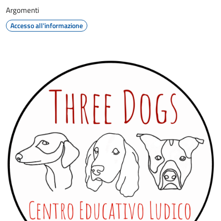
Argomenti
Accesso all'informazione