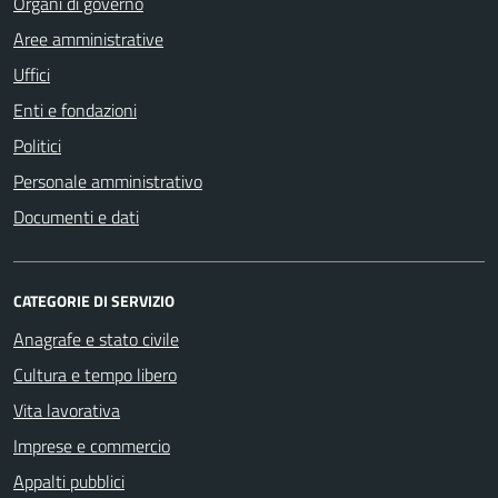
Organi di governo
Aree amministrative
Uffici
Enti e fondazioni
Politici
Personale amministrativo
Documenti e dati
CATEGORIE DI SERVIZIO
Anagrafe e stato civile
Cultura e tempo libero
Vita lavorativa
Imprese e commercio
Appalti pubblici