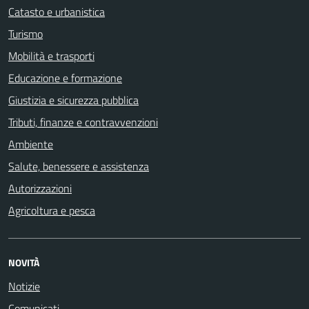
Catasto e urbanistica
Turismo
Mobilità e trasporti
Educazione e formazione
Giustizia e sicurezza pubblica
Tributi, finanze e contravvenzioni
Ambiente
Salute, benessere e assistenza
Autorizzazioni
Agricoltura e pesca
NOVITÀ
Notizie
Comunicati