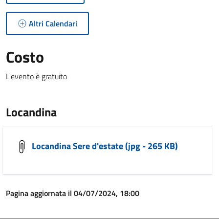
Altri Calendari
Costo
L'evento è gratuito
Locandina
Locandina Sere d'estate (jpg - 265 KB)
Pagina aggiornata il 04/07/2024, 18:00