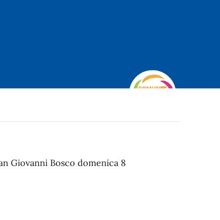
o San Giovanni Bosco domenica 8