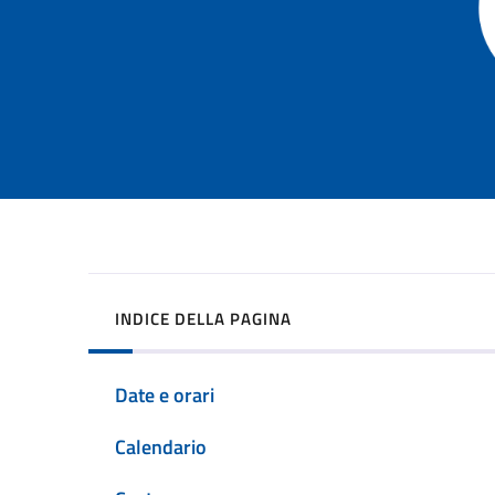
INDICE DELLA PAGINA
Date e orari
Calendario