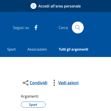
Accedi all'area personale
Facebook
Seguici su
Cerca
Sport
Associazioni
Tutti gli argomenti
Condividi
Vedi azioni
Argomenti
Sport