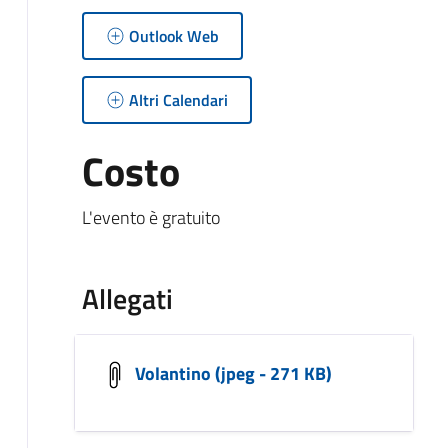
Outlook Web
Altri Calendari
Costo
L'evento è gratuito
Allegati
Volantino (jpeg - 271 KB)