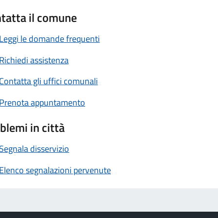
tatta il comune
Leggi le domande frequenti
Richiedi assistenza
Contatta gli uffici comunali
Prenota appuntamento
blemi in città
Segnala disservizio
Elenco segnalazioni pervenute