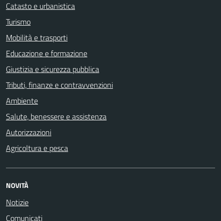
Catasto e urbanistica
Turismo
Mobilità e trasporti
Educazione e formazione
Giustizia e sicurezza pubblica
Tributi, finanze e contravvenzioni
Ambiente
Salute, benessere e assistenza
Autorizzazioni
Agricoltura e pesca
NOVITÀ
Notizie
Comunicati