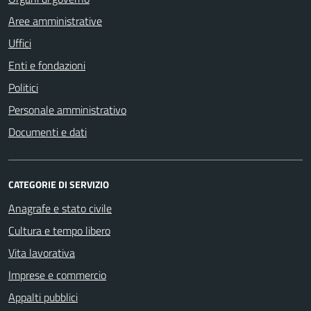
Aree amministrative
Uffici
Enti e fondazioni
Politici
Personale amministrativo
Documenti e dati
CATEGORIE DI SERVIZIO
Anagrafe e stato civile
Cultura e tempo libero
Vita lavorativa
Imprese e commercio
Appalti pubblici