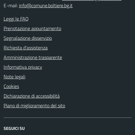
E-mail:
info@comune.boltiere.bg.it
Leggi le FAQ
Prenotazione appuntamento
Segnalazione disservizio
Richiesta d'assistenza
Amministrazione trasparente
Informativa privacy
Note legali
Cookies
Dichiarazione di accessibilità
Piano di miglioramento del sito
SEGUICI SU