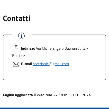
Contatti
Indirizzo
Via Michelangelo Buonarroti, 3 -
Boltiere
E-mail
scottianlc@gmail.com
Pagina aggiornata il Wed Mar 27 10:09:38 CET 2024