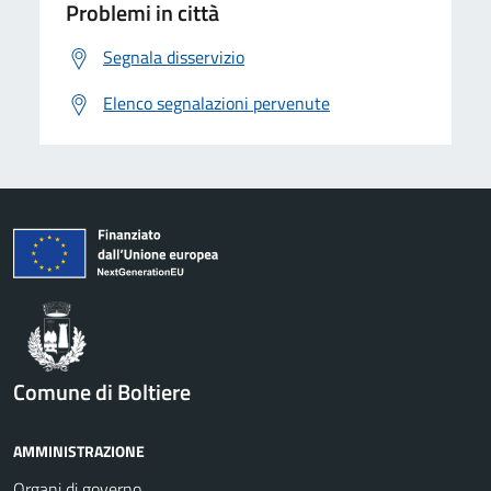
Problemi in città
Segnala disservizio
Elenco segnalazioni pervenute
Comune di Boltiere
AMMINISTRAZIONE
Organi di governo