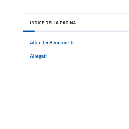
INDICE DELLA PAGINA
Albo dei Benemeriti
Allegati