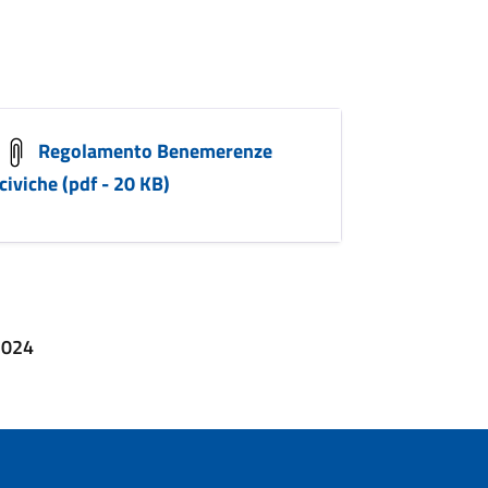
Regolamento Benemerenze
civiche (pdf - 20 KB)
2024