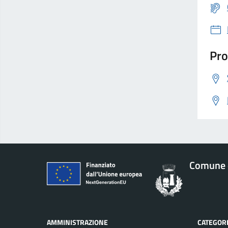
Pro
Comune d
AMMINISTRAZIONE
CATEGORI