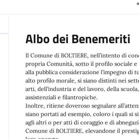
Albo dei Benemeriti
Il Comune di BOLTIERE, nell’intento di con
propria Comunità, sotto il profilo sociale 
alla pubblica considerazione l’impegno di tu
alto profilo morale, si siano distinti nei sett
arti, dell’industria e del lavoro, della scuola,
assistenziali e filantropiche.
Inoltre, ritiene doveroso segnalare all’atte
siano portati ad esempio, coloro i quali si s
agli altri o per atti di coraggio e di abnegaz
Comune di BOLTIERE, elevandone il prestigi