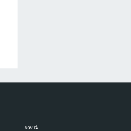
NOVITÀ