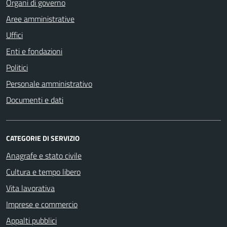
Organi di governo
Aree amministrative
Uffici
Enti e fondazioni
Politici
Personale amministrativo
Documenti e dati
CATEGORIE DI SERVIZIO
Anagrafe e stato civile
Cultura e tempo libero
Vita lavorativa
Imprese e commercio
Appalti pubblici