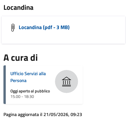
Locandina
Locandina (pdf - 3 MB)
A cura di
Ufficio Servizi alla
Persona
Oggi aperto al pubblico
15.00 - 18:30
Pagina aggiornata il 21/05/2026, 09:23