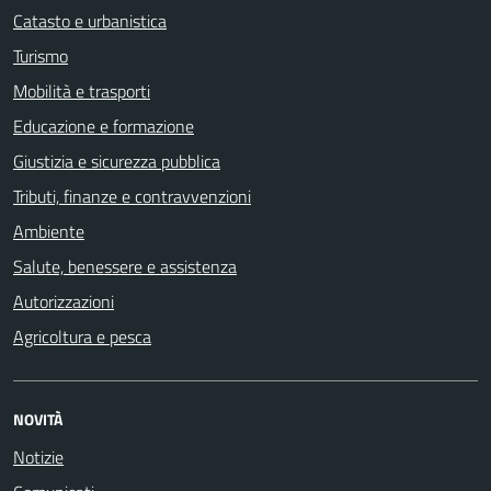
Catasto e urbanistica
Turismo
Mobilità e trasporti
Educazione e formazione
Giustizia e sicurezza pubblica
Tributi, finanze e contravvenzioni
Ambiente
Salute, benessere e assistenza
Autorizzazioni
Agricoltura e pesca
NOVITÀ
Notizie