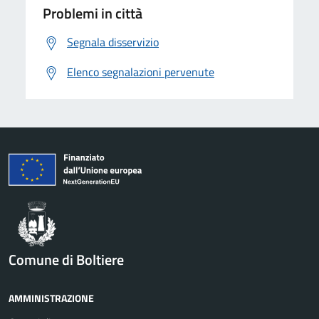
Problemi in città
Segnala disservizio
Elenco segnalazioni pervenute
Comune di Boltiere
AMMINISTRAZIONE