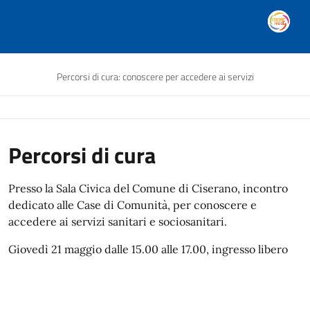
Percorsi di cura: conoscere per accedere ai servizi
Percorsi di cura
Presso la Sala Civica del Comune di Ciserano, incontro
dedicato alle Case di Comunità, per conoscere e
accedere ai servizi sanitari e sociosanitari.
Giovedì 21 maggio dalle 15.00 alle 17.00, ingresso libero