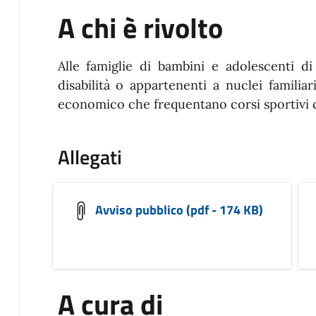
A chi è rivolto
Alle famiglie di bambini e adolescenti d
disabilità o appartenenti a nuclei familia
economico che frequentano corsi sportivi c
Allegati
Avviso pubblico (pdf - 174 KB)
A cura di