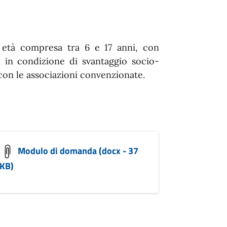
i età compresa tra 6 e 17 anni, con
ri in condizione di svantaggio socio-
on le associazioni convenzionate.
Modulo di domanda (docx - 37
KB)