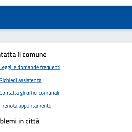
tatta il comune
Leggi le domande frequenti
Richiedi assistenza
Contatta gli uffici comunali
Prenota appuntamento
blemi in città