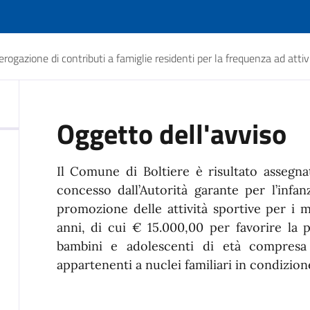
erogazione di contributi a famiglie residenti per la frequenza ad atti
Oggetto dell'avviso
Il Comune di Boltiere è risultato assegn
concesso dall’Autorità garante per l’infan
promozione delle attività sportive per i 
anni, di cui € 15.000,00 per favorire la p
bambini e adolescenti di età compresa 
appartenenti a nuclei familiari in condizio