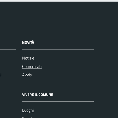
NOVITÀ
Notizie
Comunicati
i
Avvisi
VIVERE IL COMUNE
Luoghi