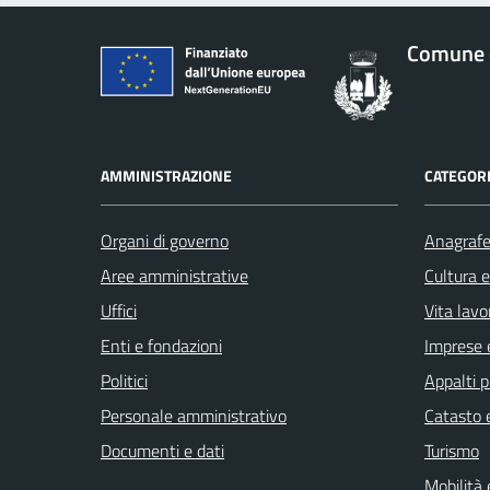
Comune d
AMMINISTRAZIONE
CATEGORI
Organi di governo
Anagrafe 
Aree amministrative
Cultura 
Uffici
Vita lavo
Enti e fondazioni
Imprese 
Politici
Appalti p
Personale amministrativo
Catasto e
Documenti e dati
Turismo
Mobilità 