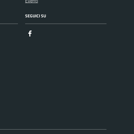
Eventi
SEGUICI SU
Facebook