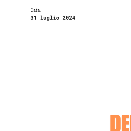
Data:
31 luglio 2024