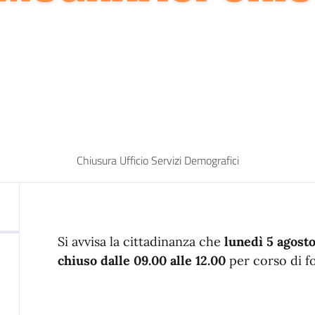
Chiusura Ufficio Servizi Demografici
Si avvisa la cittadinanza che
lunedì 5 agost
chiuso dalle 09.00 alle 12.00
per corso di f