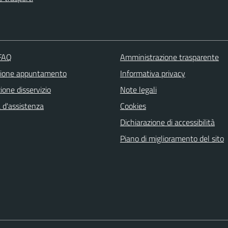
 FAQ
Amministrazione trasparente
zione appuntamento
Informativa privacy
one disservizio
Note legali
 d'assistenza
Cookies
Dichiarazione di accessibilità
Piano di miglioramento del sito