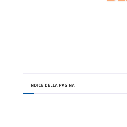
INDICE DELLA PAGINA