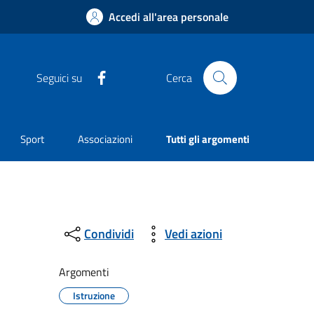
Accedi all'area personale
Facebook
Seguici su
Cerca
Sport
Associazioni
Tutti gli argomenti
Condividi
Vedi azioni
Argomenti
Istruzione