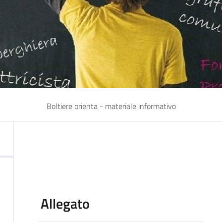
Boltiere orienta - materiale informativo
Allegato