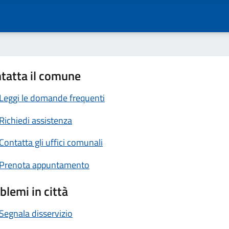
tatta il comune
Leggi le domande frequenti
Richiedi assistenza
Contatta gli uffici comunali
Prenota appuntamento
blemi in città
Segnala disservizio