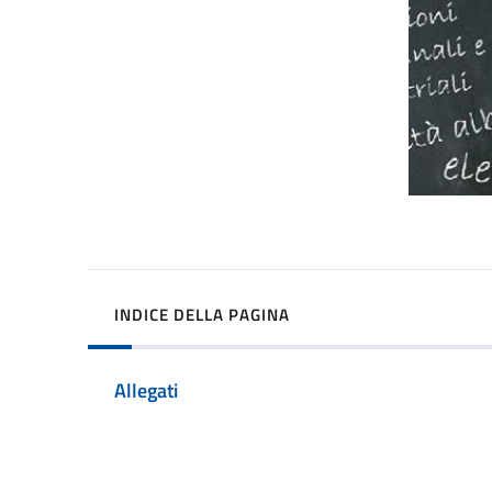
INDICE DELLA PAGINA
Allegati