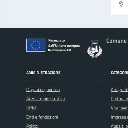
Comune d
AMMINISTRAZIONE
CATEGORI
Organi di governo
Anagrafe 
Aree amministrative
Cultura 
Uffici
Vita lavo
Enti e fondazioni
Imprese 
Politici
Appalti p