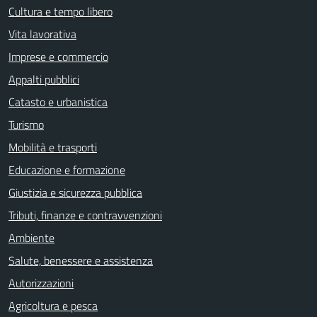
Cultura e tempo libero
Vita lavorativa
Imprese e commercio
Appalti pubblici
Catasto e urbanistica
Turismo
Mobilità e trasporti
Educazione e formazione
Giustizia e sicurezza pubblica
Tributi, finanze e contravvenzioni
Ambiente
Salute, benessere e assistenza
Autorizzazioni
Agricoltura e pesca