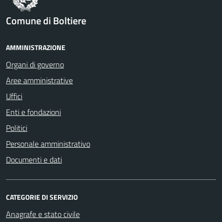
Comune di Boltiere
AMMINISTRAZIONE
Organi di governo
Aree amministrative
Uffici
Enti e fondazioni
Politici
Personale amministrativo
Documenti e dati
CATEGORIE DI SERVIZIO
Anagrafe e stato civile