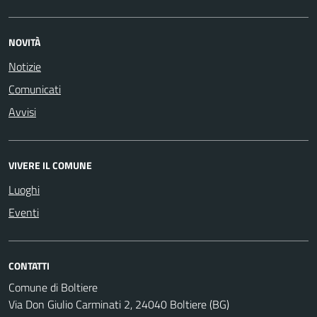
NOVITÀ
Notizie
Comunicati
Avvisi
VIVERE IL COMUNE
Luoghi
Eventi
CONTATTI
Comune di Boltiere
Via Don Giulio Carminati 2, 24040 Boltiere (BG)