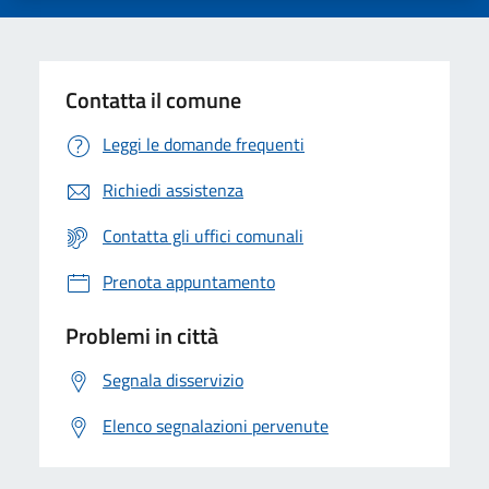
Contatta il comune
Leggi le domande frequenti
Richiedi assistenza
Contatta gli uffici comunali
Prenota appuntamento
Problemi in città
Segnala disservizio
Elenco segnalazioni pervenute