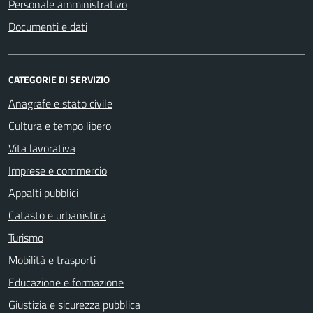
Personale amministrativo
Documenti e dati
CATEGORIE DI SERVIZIO
Anagrafe e stato civile
Cultura e tempo libero
Vita lavorativa
Imprese e commercio
Appalti pubblici
Catasto e urbanistica
Turismo
Mobilità e trasporti
Educazione e formazione
Giustizia e sicurezza pubblica