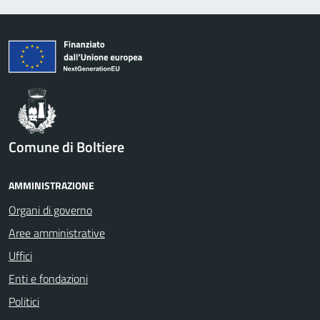
Comune di Boltiere
AMMINISTRAZIONE
Organi di governo
Aree amministrative
Uffici
Enti e fondazioni
Politici