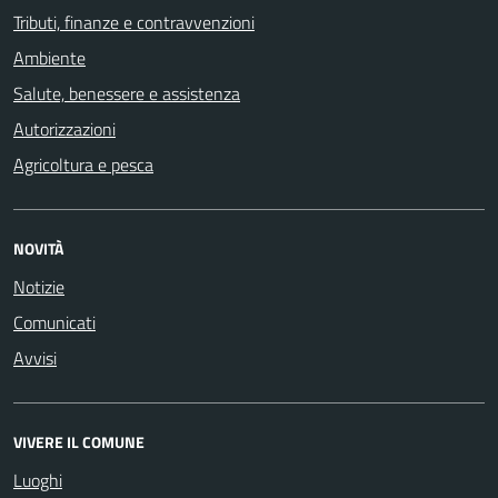
Tributi, finanze e contravvenzioni
Ambiente
Salute, benessere e assistenza
Autorizzazioni
Agricoltura e pesca
NOVITÀ
Notizie
Comunicati
Avvisi
VIVERE IL COMUNE
Luoghi