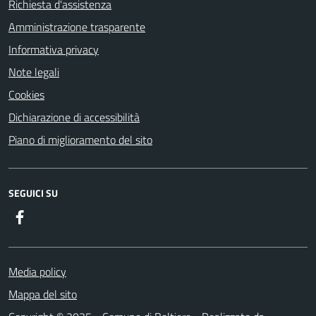
Richiesta d'assistenza
Amministrazione trasparente
Informativa privacy
Note legali
Cookies
Dichiarazione di accessibilità
Piano di miglioramento del sito
SEGUICI SU
Facebook
Media policy
Mappa del sito