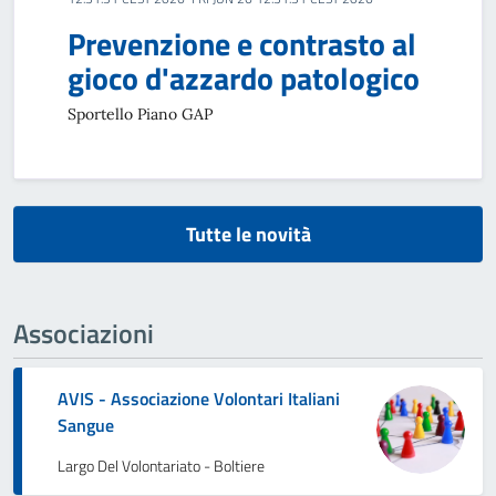
Prevenzione e contrasto al
gioco d'azzardo patologico
Sportello Piano GAP
Tutte le novità
Associazioni
AVIS - Associazione Volontari Italiani
Sangue
Largo Del Volontariato - Boltiere