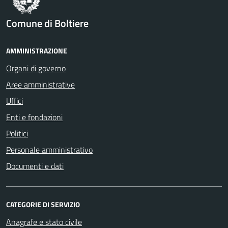
Comune di Boltiere
AMMINISTRAZIONE
Organi di governo
Aree amministrative
Uffici
Enti e fondazioni
Politici
Personale amministrativo
Documenti e dati
CATEGORIE DI SERVIZIO
Anagrafe e stato civile