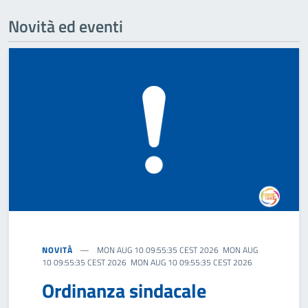
Novità ed eventi
NOVITÀ
MON AUG 10 09:55:35 CEST 2026 MON AUG
10 09:55:35 CEST 2026 MON AUG 10 09:55:35 CEST 2026
Ordinanza sindacale