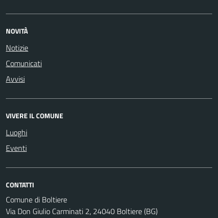
NOVITÀ
Notizie
Comunicati
Avvisi
VIVERE IL COMUNE
Luoghi
Eventi
CONTATTI
Comune di Boltiere
Via Don Giulio Carminati 2, 24040 Boltiere (BG)