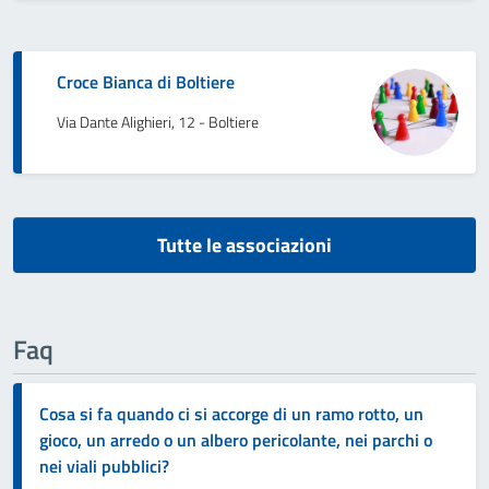
Croce Bianca di Boltiere
Via Dante Alighieri, 12 - Boltiere
Tutte le associazioni
Faq
Cosa si fa quando ci si accorge di un ramo rotto, un
gioco, un arredo o un albero pericolante, nei parchi o
nei viali pubblici?