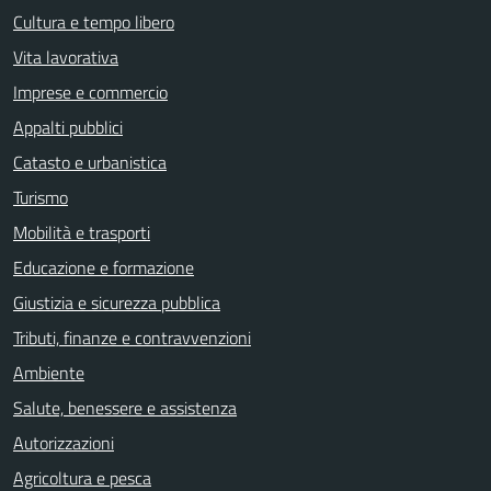
Cultura e tempo libero
Vita lavorativa
Imprese e commercio
Appalti pubblici
Catasto e urbanistica
Turismo
Mobilità e trasporti
Educazione e formazione
Giustizia e sicurezza pubblica
Tributi, finanze e contravvenzioni
Ambiente
Salute, benessere e assistenza
Autorizzazioni
Agricoltura e pesca